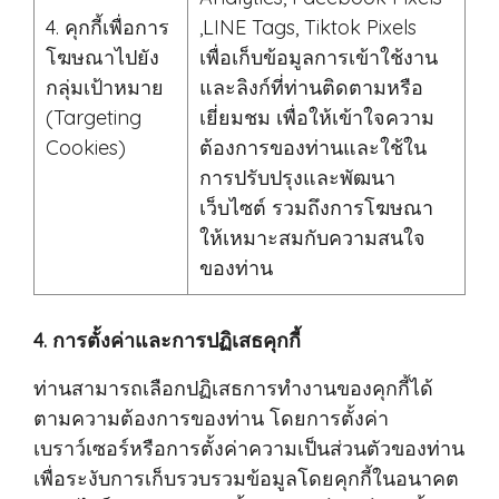
4. คุกกี้เพื่อการ
,LINE Tags, Tiktok Pixels
โฆษณาไปยัง
เพื่อเก็บข้อมูลการเข้าใช้งาน
กลุ่มเป้าหมาย
และลิงก์ที่ท่านติดตามหรือ
(Targeting
เยี่ยมชม เพื่อให้เข้าใจความ
Cookies)
ต้องการของท่านและใช้ใน
การปรับปรุงและพัฒนา
เว็บไซต์ รวมถึงการโฆษณา
ให้เหมาะสมกับความสนใจ
ของท่าน
4. การตั้งค่าและการปฏิเสธคุกกี้
ท่านสามารถเลือกปฏิเสธการทำงานของคุกกี้ได้
ตามความต้องการของท่าน โดยการตั้งค่า
เบราว์เซอร์หรือการตั้งค่าความเป็นส่วนตัวของท่าน
เพื่อระงับการเก็บรวบรวมข้อมูลโดยคุกกี้ในอนาคต