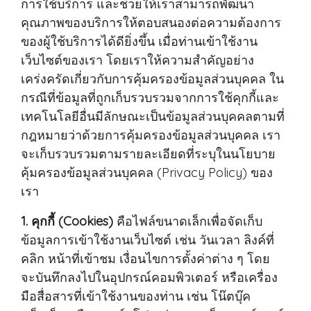
การใช้บริการ และช่วยให้เราสามารถพัฒนา
คุณภาพของบริการให้ตอบสนองต่อความต้องการ
ของผู้ใช้บริการได้ดียิ่งขึ้น เมื่อท่านเข้าใช้งาน
เว็บไซต์ของเรา โดยเราให้ความสำคัญอย่าง
เคร่งครัดเกี่ยวกับการคุ้มครองข้อมูลส่วนบุคคล ใน
กรณีที่ข้อมูลที่ถูกเก็บรวบรวมจากการใช้คุกกี้และ
เทคโนโลยีอื่นมีลักษณะเป็นข้อมูลส่วนบุคคลตามที่
กฎหมายว่าด้วยการคุ้มครองข้อมูลส่วนบุคคล เรา
จะเก็บรวบรวมตามรายละเอียดที่ระบุในนโยบาย
คุ้มครองข้อมูลส่วนบุคคล (Privacy Policy) ของ
เรา
1. คุกกี้ (Cookies)
คือไฟล์ขนาดเล็กเพื่อจัดเก็บ
ข้อมูลการเข้าใช้งานเว็บไซต์ เช่น วันเวลา ลิงค์ที่
คลิก หน้าที่เข้าชม เงื่อนไขการตั้งค่าต่าง ๆ โดย
จะบันทึกลงไปในอุปกรณ์คอมพิวเตอร์ หรือเครื่อง
มือสื่อสารที่เข้าใช้งานของท่าน เช่น โน๊ตบุ๊ค