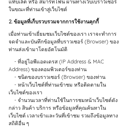
แท็บเล็ต หรือ สมาร์ทโฟน ผ่านทางเว็บเบราว์เซอร์
ในขณะที่ท่านเข้าสู่เว็บไซต์
2. ข้อมูลที่เก็บรวบรวมจากการใช้งานคุกกี้
เมื่อท่านเข้าเยี่ยมชมเว็บไซต์ของเรา เราจะทำการ
จดจำและบันทึกข้อมูลที่บราวเซอร์ (Browser) ของ
ท่านส่งเข้ามาโดยอัตโนมัติ
- ที่อยู่ไอพีแอดเดรส (IP Address & MAC
Address) ของคอมพิวเตอร์ของท่าน
- ชนิดของบราวเซอร์ (Browser) ของท่าน
- หน้าเว็บไซต์ที่ท่านเข้าชม หรือติดตามใน
เว็บไซต์ของเรา
- จำนวนเวลาที่ท่านใช้ในการชมหน้าเว็บไซต์ดัง
กล่าว สินค้า บริการ หรือข้อมูลที่คุณค้นหาใน
เว็บไซต์ เวลาเข้าและวันที่เข้าชม รวมถึงข้อมูลทาง
สถิติอื่น ๆ