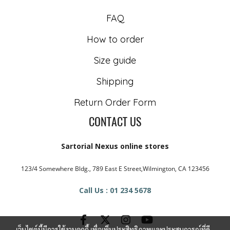
FAQ
How to order
Size guide
Shipping
Return Order Form
CONTACT US
Sartorial Nexus online stores
123/4 Somewhere Bldg., 789 East E Street,Wilmington, CA 123456
Call Us : 01 234 5678
เว็บไซต์นี้มีการใช้งานคุกกี้ เพื่อเพิ่มประสิทธิภาพและประสบการณ์ที่ดี