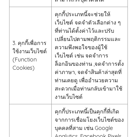
คุกกี้ประเภทนี้จะช่วยให้
เว็บไซต์ จดจำตัวเลือกต่าง ๆ
ที่ท่านได้ตั้งค่าไว้และปรับ
เปลี่ยนไปตามพฤติกรรมและ
3. คุกกี้เพื่อการ
ความพึงพอใจของผู้ใช้
ใช้งานเว็บไซต์
เว็บไซต์ เช่น จดจำการ
(Function
ล็อกอินของท่าน ,จดจำการตั้ง
Cookies)
ค่าภาษา, จดจำสินค้าล่าสุดที่
ท่านเคยดู เพื่ออำนวยความ
สะดวกเมื่อท่านกลับเข้ามาใช้
งานเว็บไซต์
คุกกี้ประเภทนี้เป็นคุกกี้ที่เกิด
จากการเชื่อมโยงเว็บไซต์ของ
บุคคลที่สาม เช่น Google
Analytics, Facebook Pixels