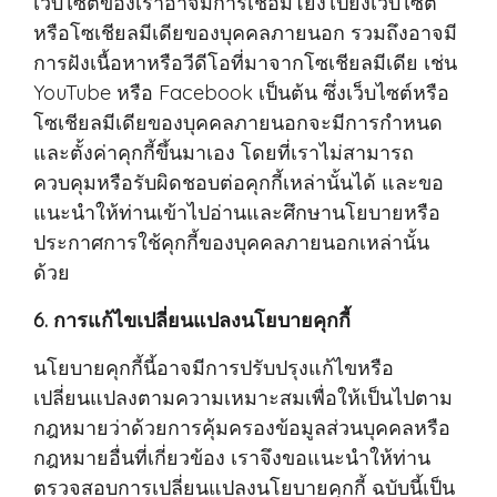
เว็บไซต์ของเราอาจมีการเชื่อมโยงไปยังเว็บไซต์
หรือโซเชียลมีเดียของบุคคลภายนอก รวมถึงอาจมี
การฝังเนื้อหาหรือวีดีโอที่มาจากโซเชียลมีเดีย เช่น
YouTube หรือ Facebook เป็นต้น ซึ่งเว็บไซต์หรือ
โซเชียลมีเดียของบุคคลภายนอกจะมีการกำหนด
และตั้งค่าคุกกี้ขึ้นมาเอง โดยที่เราไม่สามารถ
ควบคุมหรือรับผิดชอบต่อคุกกี้เหล่านั้นได้ และขอ
แนะนำให้ท่านเข้าไปอ่านและศึกษานโยบายหรือ
ประกาศการใช้คุกกี้ของบุคคลภายนอกเหล่านั้น
ด้วย
6. การแก้ไขเปลี่ยนแปลงนโยบายคุกกี้
นโยบายคุกกี้นี้อาจมีการปรับปรุงแก้ไขหรือ
เปลี่ยนแปลงตามความเหมาะสมเพื่อให้เป็นไปตาม
กฎหมายว่าด้วยการคุ้มครองข้อมูลส่วนบุคคลหรือ
กฎหมายอื่นที่เกี่ยวข้อง เราจึงขอแนะนำให้ท่าน
ตรวจสอบการเปลี่ยนแปลงนโยบายคุกกี้ ฉบับนี้เป็น