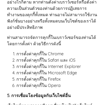
อย่างไรก็ตาม หากท่านตั้งค่าเบราว์เซอร์หรือตั้งค่า
ความเป็นส่วนตัวของท่านด้วยการปฏิเสธการ
ทำงานของคุกกี้ทั้งหมด ท่านอาจไม่สามารถใช้งาน
ฟังก์ชั่นบางอย่างหรือทั้งหมดบนเว็บไซต์ของเราได้
อย่างมีประสิทธิภาพ
ท่านสามารถจัดการคุกกี้ในเบราว์เซอร์ของท่านได้
โดยการตั้งค่า ด้วยวิธีการดังนี้
การตั้งค่าคุกกี้ใน
Chrome
การตั้งค่าคุกกี้ใน
Safari
และ
iOS
การตั้งค่าคุกกี้ใน
Internet Explorer
การตั้งค่าคุกกี้ใน
Microsoft Edge
การตั้งค่าคุกกี้ใน
Firefox
การตั้งค่าคุกกี้ใน
Opera
5. การเชื่อมโยงข้อมูลกับเว็บไซต์อื่น