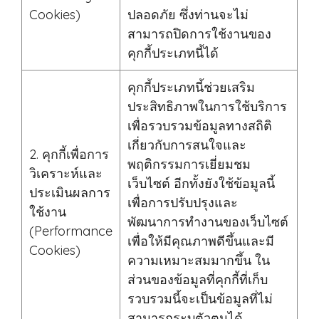
Cookies)
ปลอดภัย ซึ่งท่านจะไม่
สามารถปิดการใช้งานของ
คุกกี้ประเภทนี้ได้
คุกกี้ประเภทนี้ช่วยเสริม
ประสิทธิภาพในการใช้บริการ
เพื่อรวบรวมข้อมูลทางสถิติ
เกี่ยวกับการสนใจและ
2. คุกกี้เพื่อการ
พฤติกรรมการเยี่ยมชม
วิเคราะห์และ
เว็บไซต์ อีกทั้งยังใช้ข้อมูลนี้
ประเมินผลการ
เพื่อการปรับปรุงและ
ใช้งาน
พัฒนาการทำงานของเว็บไซต์
(Performance
เพื่อให้มีคุณภาพดีขึ้นและมี
Cookies)
ความเหมาะสมมากขึ้น ใน
ส่วนของข้อมูลที่คุกกี้ที่เก็บ
รวบรวมนี้จะเป็นข้อมูลที่ไม่
สามารถระบุตัวตนได้