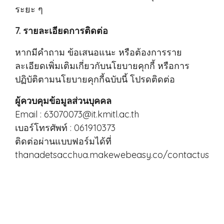
ระยะ ๆ
7. รายละเอียดการติดต่อ
หากมีคำถาม ข้อเสนอแนะ หรือต้องการราย
ละเอียดเพิ่มเติมเกี่ยวกับนโยบายคุกกี้ หรือการ
ปฏิบัติตามนโยบายคุกกี้ฉบับนี้ โปรดติดต่อ
ผู้ควบคุมข้อมูลส่วนบุคคล
Email : 63070073@it.kmitl.ac.th
เบอร์โทรศัพท์ : 061910373
ติดต่อผ่านแบบฟอร์มได้ที่
thanadetsacchua.makewebeasy.co/contactus