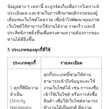
ข้อมูลต่าง ๆ เหล่านี้ จะถูกจัดเก็บเพื่อการวิเคราะห์
ประเมินผล และช่วยในการศึกษาพฤติกรรมของผู้
เยี่ยมชมเว็บไซต์โดยรวม เพื่อนำไปพัฒนาคุณภาพ
เว็บไซต์ให้สามารถใช้งานได้ง่าย รวดเร็ว และมี
ประสิทธิภาพยิ่งขึ้นเพื่อตรงตามความต้องการของ
ท่านได้ดียิ่งขึ้น
3. ประเภทของคุกกี้ที่ใช้
ประเภทคุกกี้
รายละเอียด
คุกกี้ประเภทนี้ช่วยให้ท่าน
สามารถเข้าถึงข้อมูลและใช้
1. คุกกี้ที่มีความ
งานเว็บไซต์ได้ เช่น การลงชื่อ
จำเป็น
เข้าใช้เว็บไซต์ หรือการสั่งซื้อ
(Strictly
สินค้า เพื่อให้เว็บไซต์สามารถ
Necessary
ทำงานได้เป็นปกติ มีความ