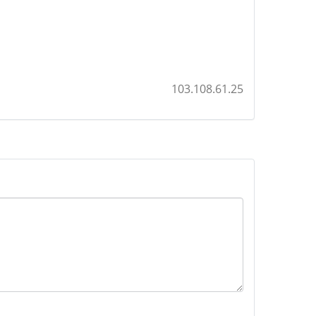
103.108.61.25