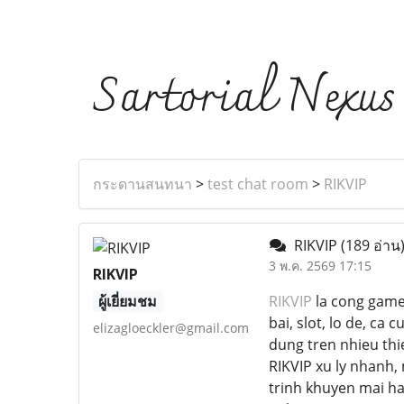
Clothes online stores l Call Us : 01 234 567
Sartorial Nexus
กระดานสนทนา
>
test chat room
>
RIKVIP
RIKVIP
(189 อ่าน
3 พ.ค. 2569 17:15
RIKVIP
ผู้เยี่ยมชม
RIKVIP
la cong game
bai, slot, lo de, ca
elizagloeckler@gmail.com
dung tren nhieu thie
RIKVIP xu ly nhanh,
trinh khuyen mai ha