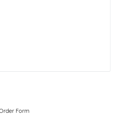
 Order Form