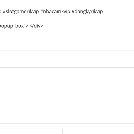
no #slotgamerikvip #nhacairikvip #dangkyrikvip
_popup_box"> </div>