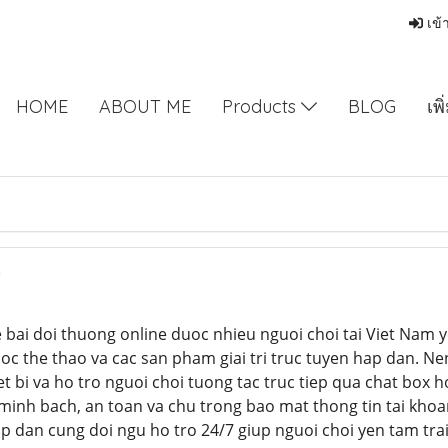
8
เข้
HOME
ABOUT ME
Products
BLOG
เพ
)
 bai doi thuong online duoc nhieu nguoi choi tai Viet Na
 cuoc the thao va cac san pham giai tri truc tuyen hap dan. 
t bi va ho tro nguoi choi tuong tac truc tiep qua chat box h
 minh bach, an toan va chu trong bao mat thong tin tai kho
p dan cung doi ngu ho tro 24/7 giup nguoi choi yen tam trai