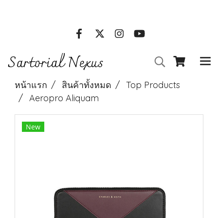
Clothes online stores l Call Us : 01 234 5678
Sartorial Nexus
หน้าแรก
สินค้าทั้งหมด
Top Products
Aeropro Aliquam
New