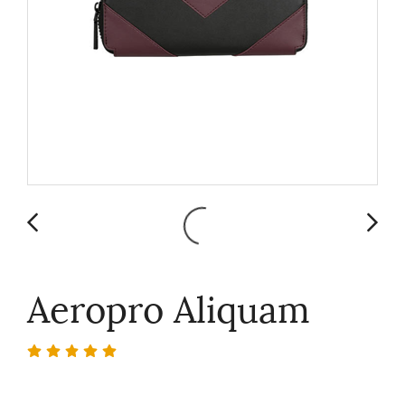
Aeropro Aliquam