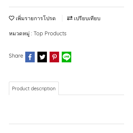
เพิ่มรายการโปรด
เปรียบเทียบ
หมวดหมู่ :
Top Products
Share
Product description