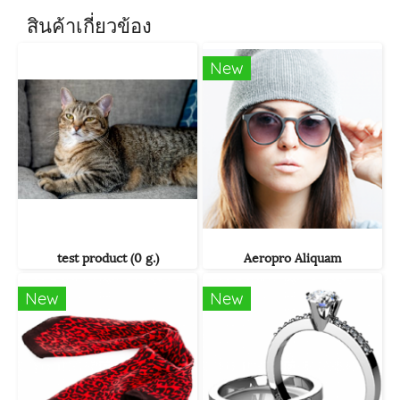
สินค้าเกี่ยวข้อง
New
test product (0 g.)
Aeropro Aliquam
New
New