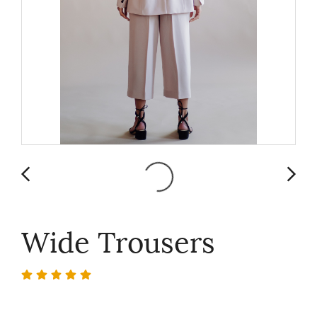
Wide Trousers