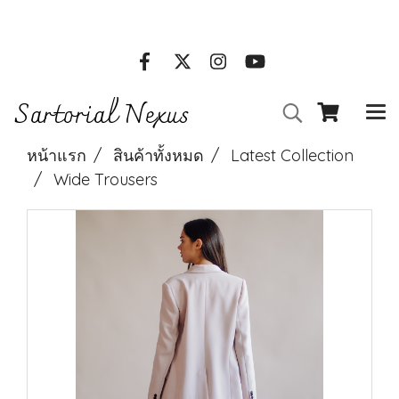
Clothes online stores l Call Us : 01 234 5678
Sartorial Nexus
หน้าแรก
สินค้าทั้งหมด
Latest Collection
Wide Trousers