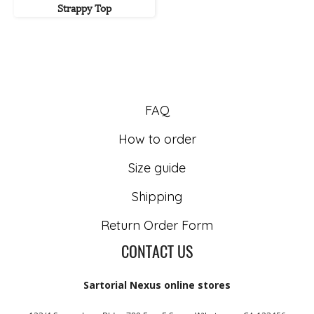
Strappy Top
FAQ
How to order
Size guide
Shipping
Return Order Form
CONTACT US
Sartorial Nexus online stores