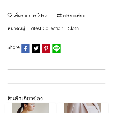
เพิ่มรายการโปรด
เปรียบเทียบ
หมวดหมู่ :
Latest Collection
,
Cloth
Share
สินค้าเกี่ยวข้อง