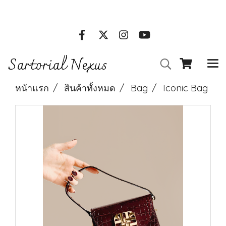
Clothes online stores l Call Us : 01 234 5678
Sartorial Nexus
หน้าแรก
สินค้าทั้งหมด
Bag
Iconic Bag