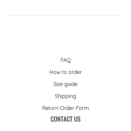
FAQ
How to order
Size guide
Shipping
Return Order Form
CONTACT US