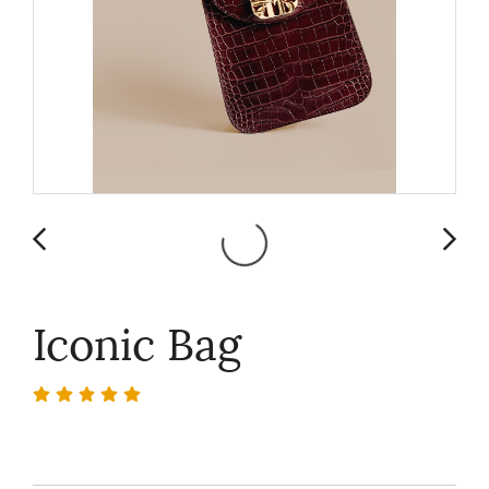
Iconic Bag