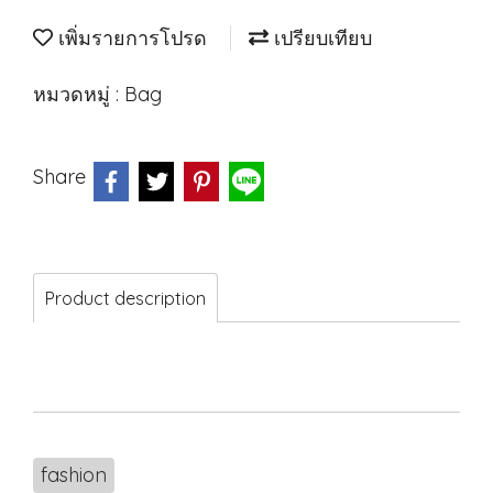
เพิ่มรายการโปรด
เปรียบเทียบ
หมวดหมู่ :
Bag
Share
Product description
fashion